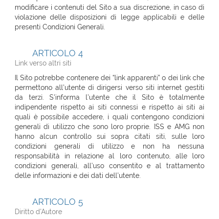
modificare i contenuti del Sito a sua discrezione, in caso di
violazione delle disposizioni di legge applicabili e delle
presenti Condizioni Generali.
ARTICOLO 4
Link verso altri siti
Il Sito potrebbe contenere dei “link apparenti” o dei link che
permettono all’utente di dirigersi verso siti internet gestiti
da terzi. S'informa l’utente che il Sito è totalmente
indipendente rispetto ai siti connessi e rispetto ai siti ai
quali è possibile accedere, i quali contengono condizioni
generali di utilizzo che sono loro proprie. ISS e AMG non
hanno alcun controllo sui sopra citati siti, sulle loro
condizioni generali di utilizzo e non ha nessuna
responsabilità in relazione al loro contenuto, alle loro
condizioni generali, all’uso consentito e al trattamento
delle informazioni e dei dati dell’utente.
ARTICOLO 5
Diritto d'Autore