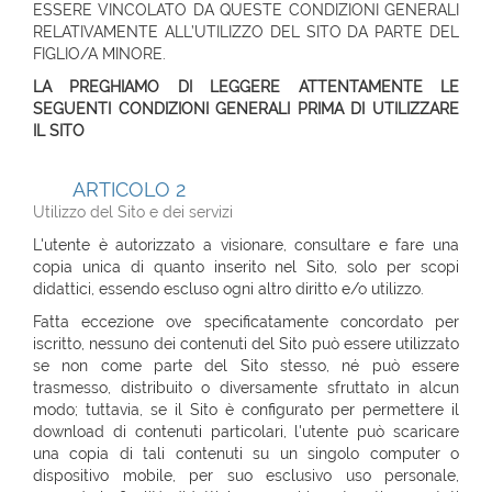
ESSERE VINCOLATO DA QUESTE CONDIZIONI GENERALI
RELATIVAMENTE ALL’UTILIZZO DEL SITO DA PARTE DEL
FIGLIO/A MINORE.
LA PREGHIAMO DI LEGGERE ATTENTAMENTE LE
SEGUENTI CONDIZIONI GENERALI PRIMA DI UTILIZZARE
IL SITO
ARTICOLO 2
Utilizzo del Sito e dei servizi
L'utente è autorizzato a visionare, consultare e fare una
copia unica di quanto inserito nel Sito, solo per scopi
didattici, essendo escluso ogni altro diritto e/o utilizzo.
Fatta eccezione ove specificatamente concordato per
iscritto, nessuno dei contenuti del Sito può essere utilizzato
se non come parte del Sito stesso, né può essere
trasmesso, distribuito o diversamente sfruttato in alcun
modo; tuttavia, se il Sito è configurato per permettere il
download di contenuti particolari, l'utente può scaricare
una copia di tali contenuti su un singolo computer o
dispositivo mobile, per suo esclusivo uso personale,