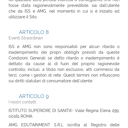
fosse stata ragionevolmente prevedibile, sia dall’utente
che da ISS e AMG, nel momento in cui si è iniziato ad
utilizzare il Sito.
ARTICOLO 8
Eventi Straordinari
ISS e AMG non sono responsabili per alcun ritardo o
inadempimento dei propri obblighi previsti da queste
Condizioni Generali se detto ritardo o inadempimento è
dettato da cause al di fuori del proprio ragionevole
controllo, inclusi, a titolo non esclusivo, atti commessi da
terzi, come i gestori di rete. Questi termini non influiscono
sui diritti statutari di consumatore dell'utente.
ARTICOLO 9
I nostri contatti
ISTITUTO SUPERIORE DI SANITA’- Viale Regina Elena 299,
00161 ROMA
AMG EDUTAINMENT S.R.L. iscritta al Registro delle