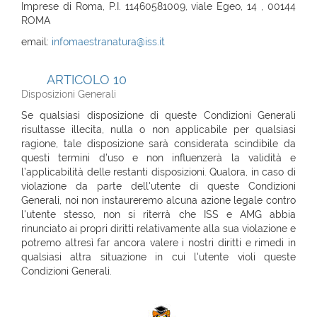
Imprese di Roma, P.I. 11460581009, viale Egeo, 14 , 00144
ROMA
email:
infomaestranatura@iss.it
ARTICOLO 10
Disposizioni Generali
Se qualsiasi disposizione di queste Condizioni Generali
risultasse illecita, nulla o non applicabile per qualsiasi
ragione, tale disposizione sarà considerata scindibile da
questi termini d’uso e non influenzerà la validità e
l’applicabilità delle restanti disposizioni. Qualora, in caso di
violazione da parte dell'utente di queste Condizioni
Generali, noi non instaureremo alcuna azione legale contro
l'utente stesso, non si riterrà che ISS e AMG abbia
rinunciato ai propri diritti relativamente alla sua violazione e
potremo altresì far ancora valere i nostri diritti e rimedi in
qualsiasi altra situazione in cui l'utente violi queste
Condizioni Generali.