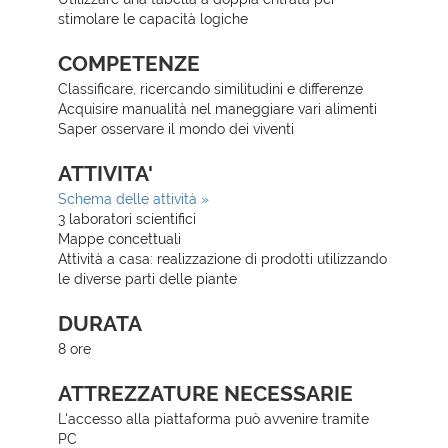
stimolare le capacità logiche
COMPETENZE
Classificare, ricercando similitudini e differenze
Acquisire manualità nel maneggiare vari alimenti
Saper osservare il mondo dei viventi
ATTIVITA'
Schema delle attività »
3 laboratori scientifici
Mappe concettuali
Attività a casa: realizzazione di prodotti utilizzando
le diverse parti delle piante
DURATA
8 ore
ATTREZZATURE NECESSARIE
L'accesso alla piattaforma può avvenire tramite
PC