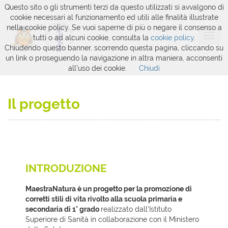
Questo sito o gli strumenti terzi da questo utilizzati si avvalgono di
cookie necessari al funzionamento ed utili alle finalità illustrate
nella cookie policy. Se vuoi saperne di più o negare il consenso a
tutti o ad alcuni cookie, consulta la
cookie policy
.
Chiudendo questo banner, scorrendo questa pagina, cliccando su
un link o proseguendo la navigazione in altra maniera, acconsenti
all’uso dei cookie.
Chiudi
Il progetto
INTRODUZIONE
MaestraNatura è un progetto per la promozione di
corretti stili di vita rivolto alla scuola primaria e
secondaria di 1° grado
realizzato dall’Istituto
Superiore di Sanità in collaborazione con il Ministero