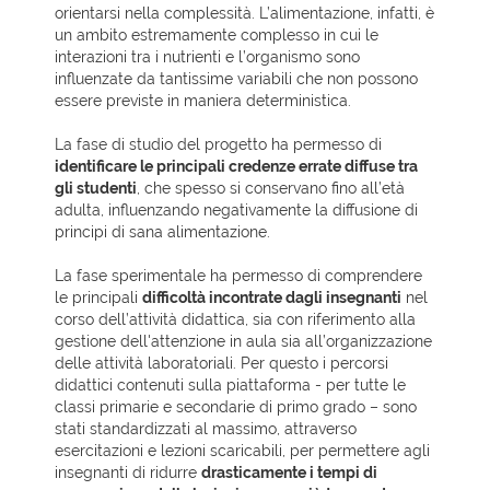
orientarsi nella complessità. L’alimentazione, infatti, è
un ambito estremamente complesso in cui le
interazioni tra i nutrienti e l’organismo sono
influenzate da tantissime variabili che non possono
essere previste in maniera deterministica.
La fase di studio del progetto ha permesso di
identificare le principali credenze errate diffuse tra
gli studenti
, che spesso si conservano fino all’età
adulta, influenzando negativamente la diffusione di
principi di sana alimentazione.
La fase sperimentale ha permesso di comprendere
le principali
difficoltà incontrate dagli insegnanti
nel
corso dell’attività didattica, sia con riferimento alla
gestione dell'attenzione in aula sia all’organizzazione
delle attività laboratoriali. Per questo i percorsi
didattici contenuti sulla piattaforma - per tutte le
classi primarie e secondarie di primo grado – sono
stati standardizzati al massimo, attraverso
esercitazioni e lezioni scaricabili, per permettere agli
insegnanti di ridurre
drasticamente i tempi di