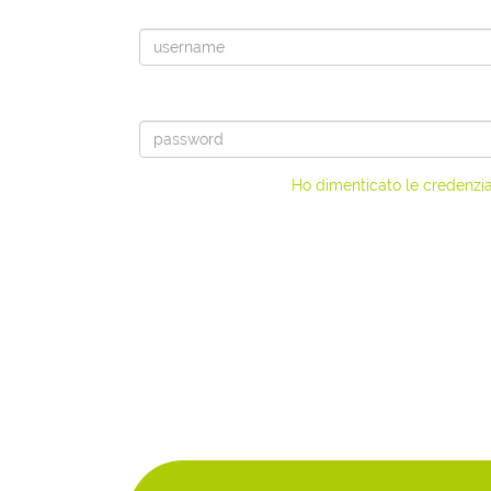
Ho dimenticato le credenzia