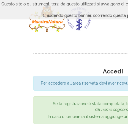
Questo sito o gli strumenti terzi da questo utilizzati si avvalgono di 
Chiudendo questo banner, scorrendo questa pag
Accedi
Per accedere all'area riservata devi aver ricev
Se la registrazione è stata completata
da
nome.cognom
In caso di omonimia il sistema aggiunge un